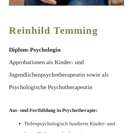
Reinhild Temming
Diplom-Psychologin
Approbationen als Kinder- und
Jugendlichenpsychotherapeutin sowie als
Psychologische Psychotherapeutin
Aus- und Fortbildung in Psychotherapie:
Tiefenpsychologisch fundierte Kinder- und