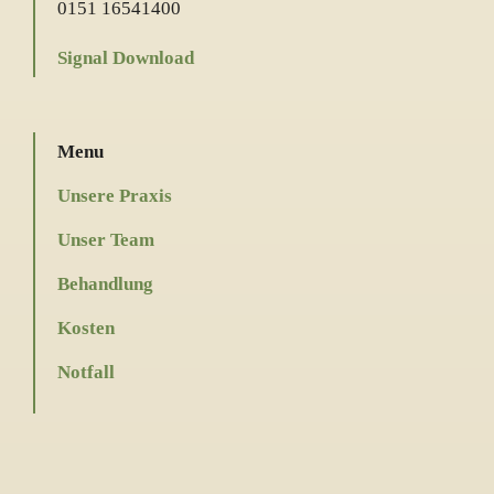
0151 16541400
Signal Download
Menu
Unsere Praxis
Unser Team
Behandlung
Kosten
Notfall