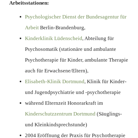
Arbeitsstationen:
Psychologischer Dienst der Bundesagentur für
Arbeit
Berlin-Brandenburg,
Kinderklinik Lüdenscheid
, Abteilung für
Psychosomatik (stationäre und ambulante
Psychotherapie für Kinder, ambulante Therapie
auch für Erwachsene/Eltern),
Elisabeth-Klinik Dortmund
, Klinik für Kinder-
und Jugendpsychiatrie und -psychotherapie
während Elternzeit Honorarkraft im
Kinderschutzzentrum Dortmund
(Säuglings-
und Kleinkindsprechstunde)
2004 Eröffnung der Praxis für Psychotherapie