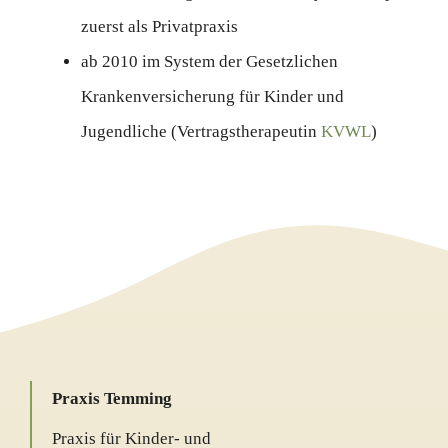
zuerst als Privatpraxis
ab 2010 im System der Gesetzlichen
Krankenversicherung für Kinder und
Jugendliche (Vertragstherapeutin
KVWL
)
Praxis Temming
Praxis für Kinder- und