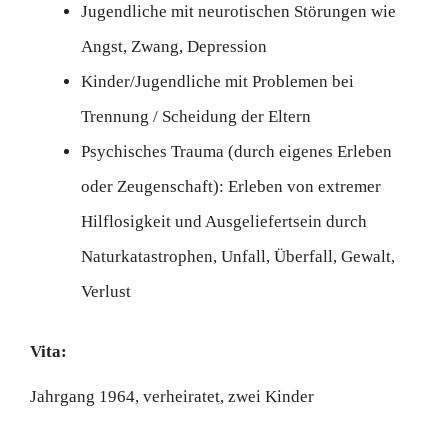
Jugendliche mit neurotischen Störungen wie
Angst, Zwang, Depression
Kinder/Jugendliche mit Problemen bei
Trennung / Scheidung der Eltern
Psychisches Trauma (durch eigenes Erleben
oder Zeugenschaft): Erleben von extremer
Hilflosigkeit und Ausgeliefertsein durch
Naturkatastrophen, Unfall, Überfall, Gewalt,
Verlust
Vita:
Jahrgang 1964, verheiratet, zwei Kinder