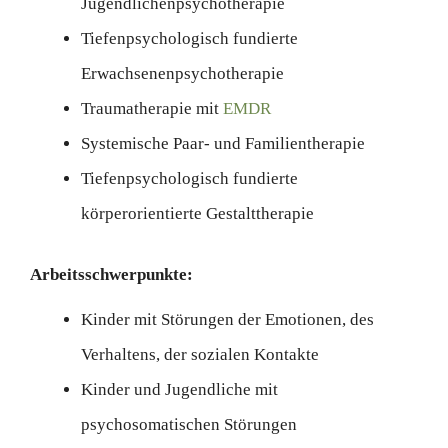
Jugendlichenpsychotherapie
Tiefenpsychologisch fundierte
Erwachsenenpsychotherapie
Traumatherapie mit
EMDR
Systemische Paar- und Familientherapie
Tiefenpsychologisch fundierte
körperorientierte Gestalttherapie
Arbeitsschwerpunkte:
Kinder mit Störungen der Emotionen, des
Verhaltens, der sozialen Kontakte
Kinder und Jugendliche mit
psychosomatischen Störungen