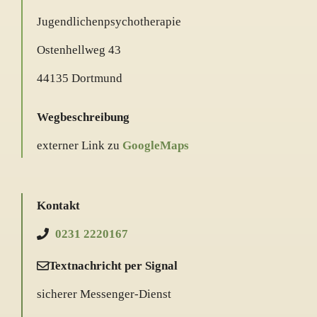
Jugendlichenpsychotherapie
Ostenhellweg 43
44135 Dortmund
Wegbeschreibung
externer Link zu
GoogleMaps
Kontakt
0231 2220167
Textnachricht per Signal
sicherer Messenger-Dienst